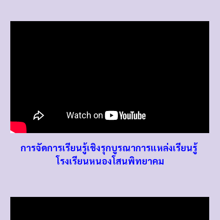
การจัดการเรียนรู้เชิงรุกบูรณาการแหล่งเรียนรู้
โรงเรียนหนองโสนพิทยาคม