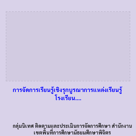
การจัดการเรียนรู้เชิงรุกบูรณาการแหล่งเรียนรู้
โรงเรียน....
กลุ่มนิเทศ ติดตามและประเมินการจัดการศึกษา สำนักงาน
เขตพื้นที่การศึกษามัธยมศึกษาพิจิตร