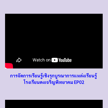
การจัดการเรียนรู้เชิงรุกบูรณาการแหล่งเรียนรู้
โรงเรียนดงเจริญพิทยาคม
EP0
2