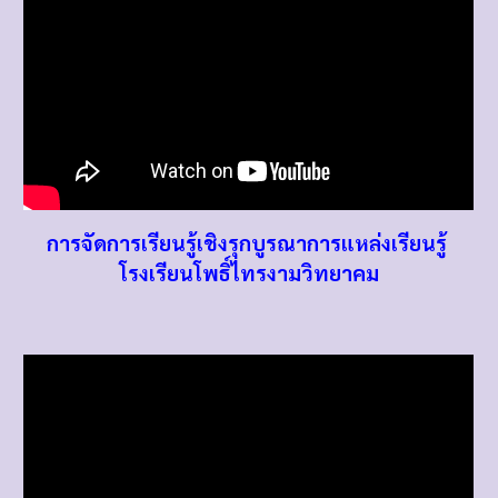
การจัดการเรียนรู้เชิงรุกบูรณาการแหล่งเรียนรู้
โรงเรียนโพธิ์ไทรงามวิทยาคม