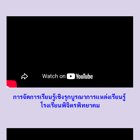
การจัดการเรียนรู้เชิงรุกบูรณาการแหล่งเรียนรู้
โรงเรียน
พิจิตรพิทยาคม