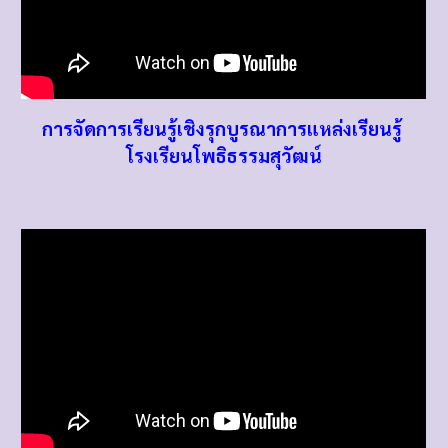
การจัดการเรียนรู้เชิงรุกบูรณาการแหล่งเรียนรู้
โรงเรียนโพธิธรรมสุวัฒน์