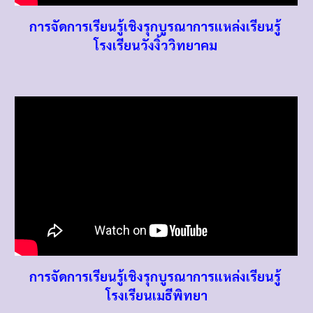
การจัดการเรียนรู้เชิงรุกบูรณาการแหล่งเรียนรู้
โรงเรียนวังงิ้ววิทยาคม
การจัดการเรียนรู้เชิงรุกบูรณาการแหล่งเรียนรู้
โรงเรียนเมธีพิทยา