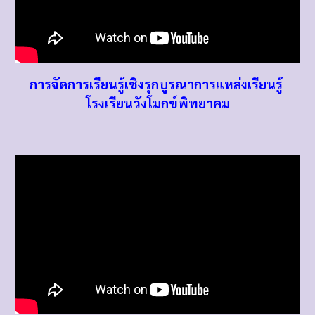
การจัดการเรียนรู้เชิงรุกบูรณาการแหล่งเรียนรู้
โรงเรียนวังโมกข์พิทยาคม