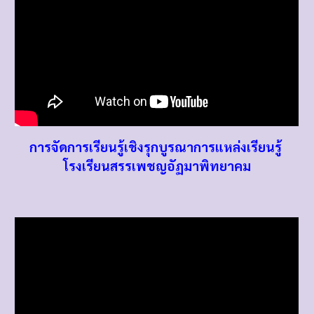
การจัดการเรียนรู้เชิงรุกบูรณาการแหล่งเรียนรู้
โรงเรียนสรรเพชญอัฏมาพิทยาคม