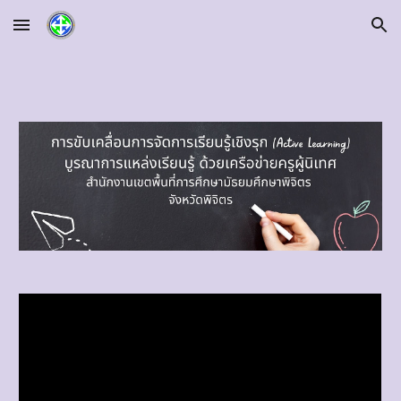
Skip to main content
Skip to navigation