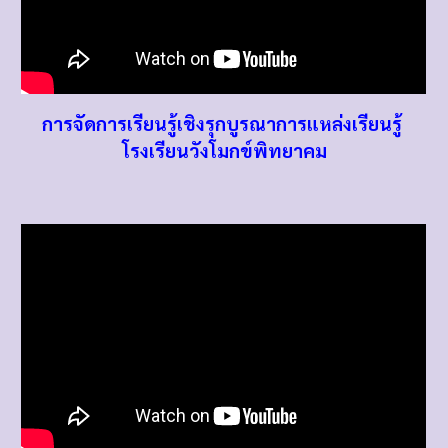
การจัดการเรียนรู้เชิงรุกบูรณาการแหล่งเรียนรู้
โรงเรียนวังโมกข์พิทยาคม