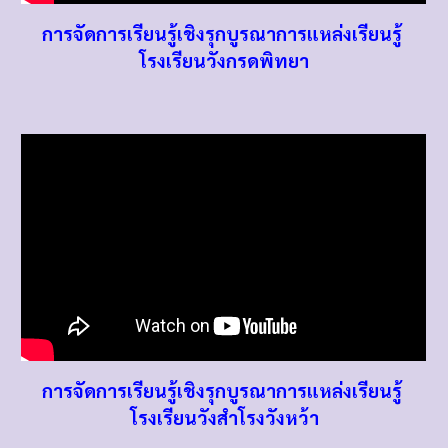
การจัดการเรียนรู้เชิงรุกบูรณาการแหล่งเรียนรู้
โรงเรียนวังกรดพิทยา
การจัดการเรียนรู้เชิงรุกบูรณาการแหล่งเรียนรู้
โรงเรียนวังสำโรงวังหว้า