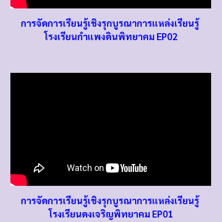
การจัดการเรียนรู้เชิงรุกบูรณาการแหล่งเรียนรู้
โรงเรียนกำแพงดินพิทยาคม EP0
2
การจัดการเรียนรู้เชิงรุกบูรณาการแหล่งเรียนรู้
โรงเรียนดงเจริญพิทยาคม
EP01