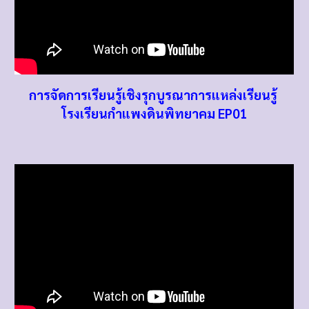
การจัดการเรียนรู้เชิงรุกบูรณาการแหล่งเรียนรู้
โรงเรียนกำแพงดินพิทยาคม EP01