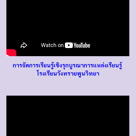
การจัดการเรียนรู้เชิงรุกบูรณาการแหล่งเรียนรู้
โรงเรียนวังทรายพูนวิทยา