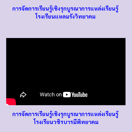
การจัดการเรียนรู้เชิงรุกบูรณาการแหล่งเรียนรู้
โรงเรียนแหลมรังวิทยาคม
การจัดการเรียนรู้เชิงรุกบูรณาการแหล่งเรียนรู้
โรงเรียน
วชิรบารมีพิทยาคม