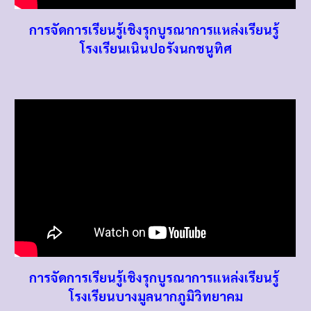
การจัดการเรียนรู้เชิงรุกบูรณาการแหล่งเรียนรู้
โรงเรียนเนินปอรังนกชนูทิศ
การจัดการเรียนรู้เชิงรุกบูรณาการแหล่งเรียนรู้
โรงเรียนบางมูลนากภูมิวิทยาคม