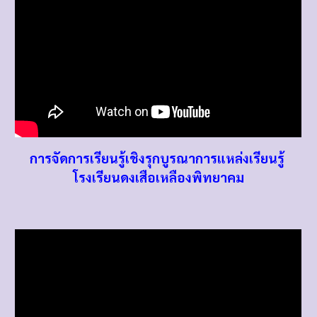
การจัดการเรียนรู้เชิงรุกบูรณาการแหล่งเรียนรู้
โรงเรียนดงเสือเหลืองพิทยาคม