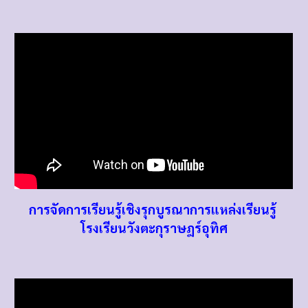
การจัดการเรียนรู้เชิงรุกบูรณาการแหล่งเรียนรู้
โรงเรียนวังตะกุราษฎร์อุทิศ