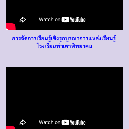
การจัดการเรียนรู้เชิงรุกบูรณาการแหล่งเรียนรู้
โรงเรียนท่าเสาพิทยาคม