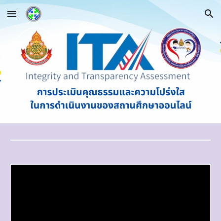
Skip to main content
Skip to navigation