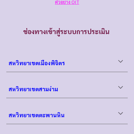
ตัวอย่าง
OIT
ช่องทางเข้าสู่ระบบการประเมิน
สหวิทยาเขตเมืองพิจิตร
สหวิทยาเขต
สามง่าม
สหวิทยาเขต
ตะพานหิน