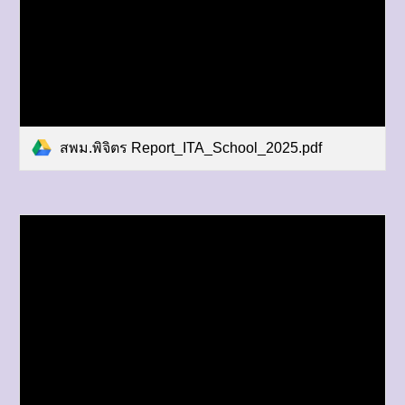
สพม.พิจิตร Report_ITA_School_2025.pdf