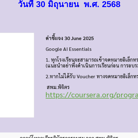
วันที่ 30 มิถุนายน พ.ศ. 2568
คำชี้แจง 30 June 2025
Google AI Essentials
1. ทุกโรงเรียนจะสามารถเข้าจดหมายอิเล็กทร
(แนะนำอย่าพึ่งดำเนินการเรียนก่อน การอบร
2.หากไม่ได้รับ Voucher ทางจดหมายอิเล็กทรอ
สพม.พิจิตร
https://coursera.org/progr