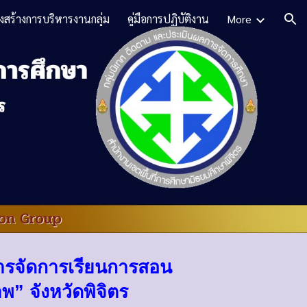
งสร้างการบริหารงานกลุ่ม
ู่คู่มือการปฏิบัติงาน
More
ion
การจัดการเรียนการสอน
” จังหวัดพิจิตร