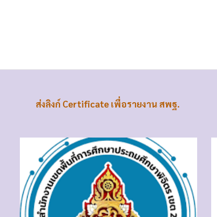
ส่งลิงก์ Certificate
เพื่อรายงาน สพฐ.