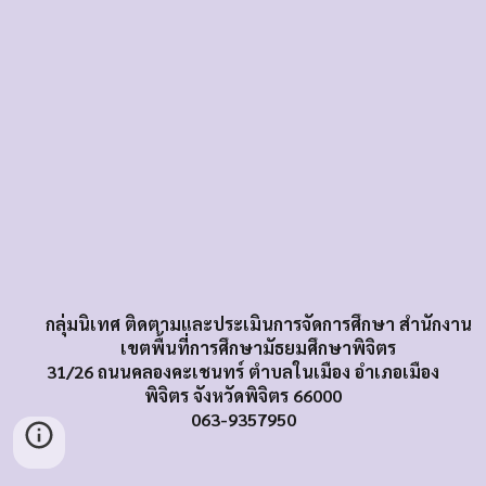
กลุ่มนิเทศ ติดตามและประเมินการจัดการศึกษา สำนักงาน
เขตพื้นที่การศึกษามัธยมศึกษาพิจิตร
31/26 ถนนคลองคะเชนทร์ ตำบลในเมือง อำเภอเมือง
พิจิตร จังหวัดพิจิตร 66000
063-9357950